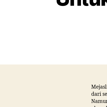
Mejasl
dari s
Namun