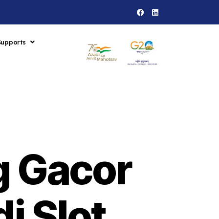
Supports
g Gacor
i Slot