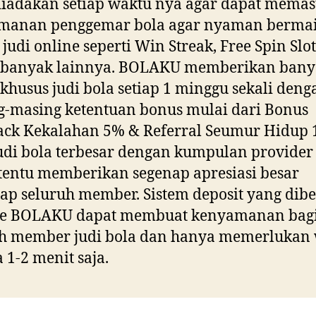
iadakan setiap waktu nya agar dapat memas
manan penggemar bola agar nyaman berma
judi online seperti Win Streak, Free Spin Slot
 banyak lainnya. BOLAKU memberikan bany
khusus judi bola setiap 1 minggu sekali deng
-masing ketentuan bonus mulai dari Bonus
ack Kekalahan 5% & Referral Seumur Hidup 
judi bola terbesar dengan kumpulan provider
tentu memberikan segenap apresiasi besar
ap seluruh member. Sistem deposit yang dib
te BOLAKU dapat membuat kenyamanan bag
uh member judi bola dan hanya memerlukan
 1-2 menit saja.