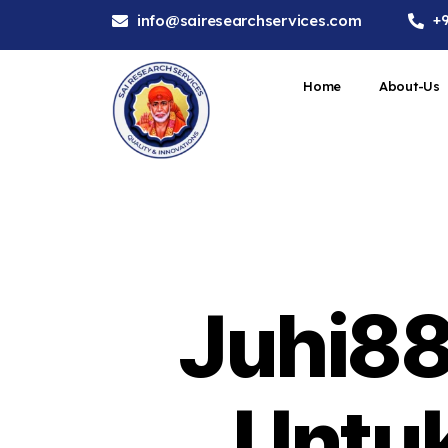
info@sairesearchservices.com
+
Home
About-Us
Juhi88
Untuk