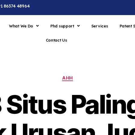
91 86374 48964
What We Do
Phd support
Services
Patent 
Contact Us
AHH
 Situs Palin
 Urusan Jud