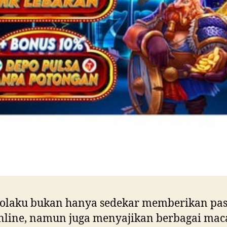
 bolaku bukan hanya sedekar memberikan pa
online, namun juga menyajikan berbagai ma