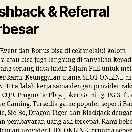
shback & Referral
rbesar
Event dan Bonus bisa di cek melalui kolom
i atau bisa juga langsung di tanyakan kepad
ang senang tiasa hadir 24Jam Full untuk me
r kami. Keunggulan utama SLOT ONLINE di
I4D adalah kerja sama dengan provider rak
i CQ9, Pragmatic Play, Joker Gaming, PG Soft,
ve Gaming. Tersedia game populer seperti Bac
te, Sic-Bo, Dragon Tiger, dan Blackjack denga
n pembayaran uang asli tercepat. Kami beke
engan provider JUDI ONLINE ternama seper