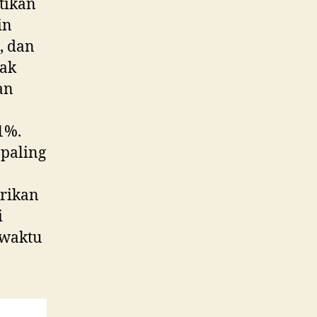
tikan
in
, dan
ak
an
1%.
 paling
erikan
i
 waktu