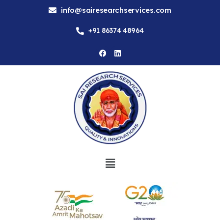
info@sairesearchservices.com
+91 86374 48964