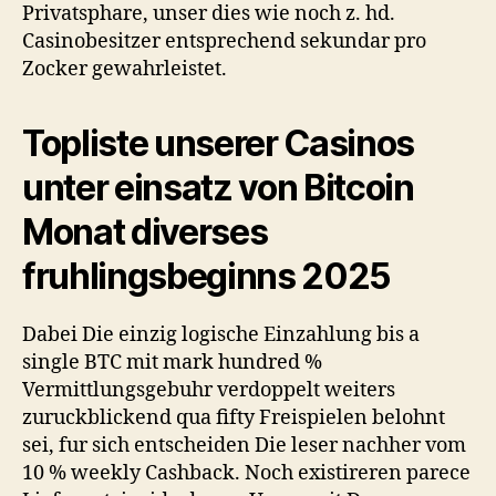
Privatsphare, unser dies wie noch z. hd.
Casinobesitzer entsprechend sekundar pro
Zocker gewahrleistet.
Topliste unserer Casinos
unter einsatz von Bitcoin
Monat diverses
fruhlingsbeginns 2025
Dabei Die einzig logische Einzahlung bis a
single BTC mit mark hundred %
Vermittlungsgebuhr verdoppelt weiters
zuruckblickend qua fifty Freispielen belohnt
sei, fur sich entscheiden Die leser nachher vom
10 % weekly Cashback. Noch existireren parece