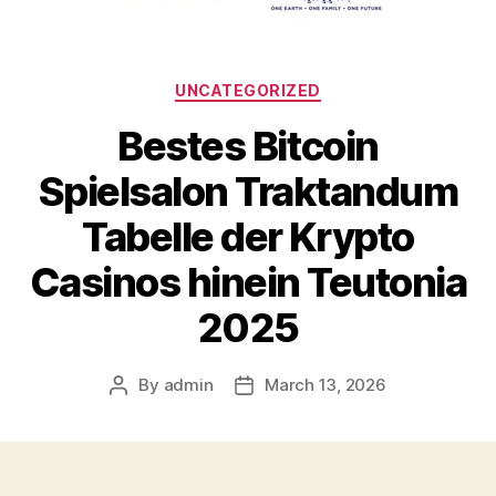
UNCATEGORIZED
Bestes Bitcoin
Spielsalon Traktandum
Tabelle der Krypto
Casinos hinein Teutonia
2025
By
admin
March 13, 2026